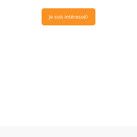
Je suis intéressé