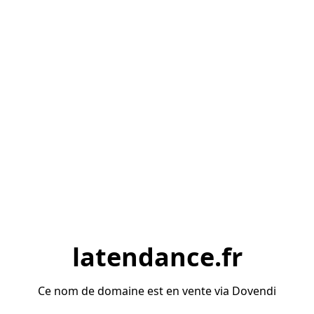
latendance.fr
Ce nom de domaine est en vente via Dovendi