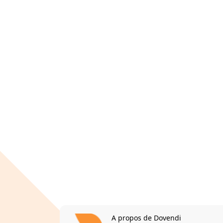
A propos de Dovendi