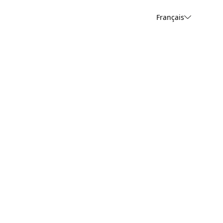
Français